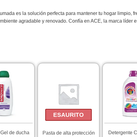
erfumada es la solución perfecta para mantener tu hogar limpio, 
mbiente agradable y renovado. Confía en ACE, la marca líder e
ESAURITO
 Gel de ducha
Detergente C
Pasta de alta protección