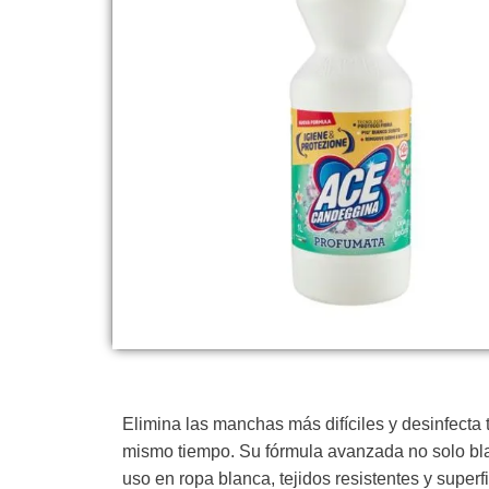
Elimina las manchas más difíciles y desinfecta 
mismo tiempo. Su fórmula avanzada no solo bl
uso en ropa blanca, tejidos resistentes y supe