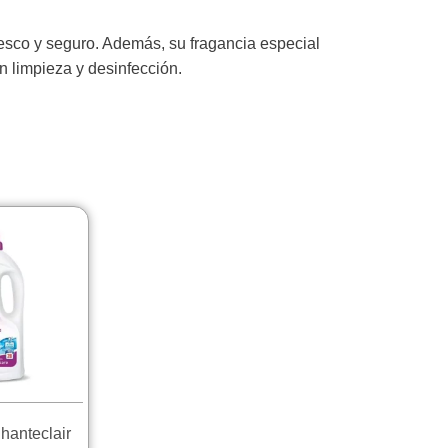
fresco y seguro. Además, su fragancia especial
n limpieza y desinfección.
hanteclair