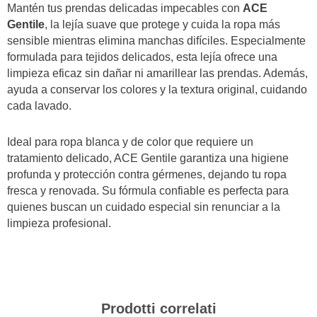
Mantén tus prendas delicadas impecables con
ACE
Gentile
, la lejía suave que protege y cuida la ropa más
sensible mientras elimina manchas difíciles. Especialmente
formulada para tejidos delicados, esta lejía ofrece una
limpieza eficaz sin dañar ni amarillear las prendas. Además,
ayuda a conservar los colores y la textura original, cuidando
cada lavado.
Ideal para ropa blanca y de color que requiere un
tratamiento delicado, ACE Gentile garantiza una higiene
profunda y protección contra gérmenes, dejando tu ropa
fresca y renovada. Su fórmula confiable es perfecta para
quienes buscan un cuidado especial sin renunciar a la
limpieza profesional.
Prodotti correlati