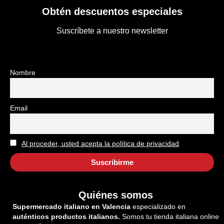
Obtén descuentos especiales
Suscríbete a nuestro newsletter
Nombre
Email
Al proceder, usted acepta la política de privacidad
Quiénes somos
Supermercado italiano en Valencia
especializado en
auténticos productos italianos.
Somos tu tienda italiana online