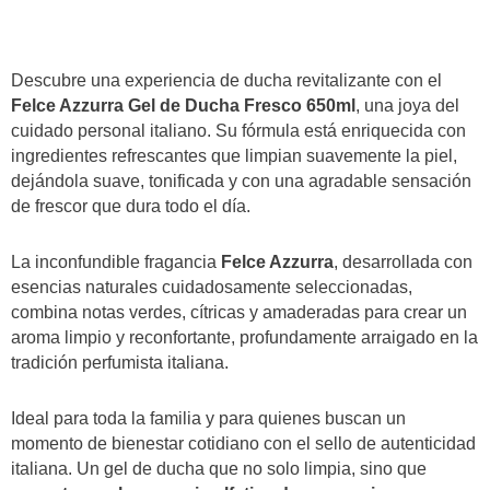
Descubre una experiencia de ducha revitalizante con el
Felce Azzurra Gel de Ducha Fresco 650ml
, una joya del
cuidado personal italiano. Su fórmula está enriquecida con
ingredientes refrescantes que limpian suavemente la piel,
dejándola suave, tonificada y con una agradable sensación
de frescor que dura todo el día.
La inconfundible fragancia
Felce Azzurra
, desarrollada con
esencias naturales cuidadosamente seleccionadas,
combina notas verdes, cítricas y amaderadas para crear un
aroma limpio y reconfortante, profundamente arraigado en la
tradición perfumista italiana.
Ideal para toda la familia y para quienes buscan un
momento de bienestar cotidiano con el sello de autenticidad
italiana. Un gel de ducha que no solo limpia, sino que