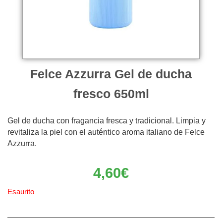
Felce Azzurra Gel de ducha
fresco 650ml
Gel de ducha con fragancia fresca y tradicional. Limpia y
revitaliza la piel con el auténtico aroma italiano de Felce
Azzurra.
4,60
€
Esaurito