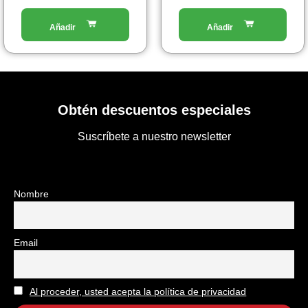
Obtén descuentos especiales
Suscríbete a nuestro newsletter
Nombre
Email
Al proceder, usted acepta la política de privacidad