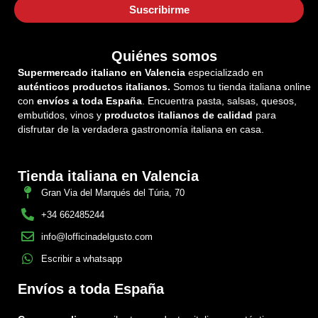
Quiénes somos
Supermercado italiano en Valencia
especializado en
auténticos productos italianos.
Somos tu tienda italiana online
con
envíos a toda España
. Encuentra pasta, salsas, quesos,
embutidos, vinos y
productos italianos de calidad
para
disfrutar de la verdadera gastronomía italiana en casa.
Tienda italiana en Valencia
Gran Via del Marqués del Túria, 70
+34 662485244
info@lofficinadelgusto.com
Escribir a whatsapp
Envíos a toda España