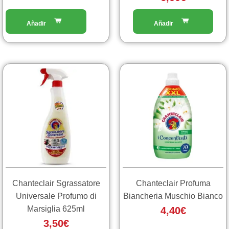
Chanteclair Sgrassatore
Chanteclair Profuma
Universale Profumo di
Biancheria Muschio Bianco
Marsiglia 625ml
4,40
€
3,50
€