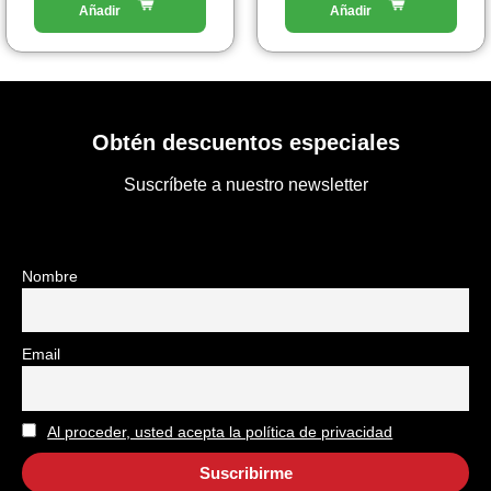
Obtén descuentos especiales
Suscríbete a nuestro newsletter
Nombre
Email
Al proceder, usted acepta la política de privacidad