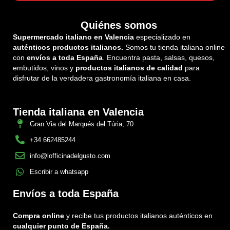
Quiénes somos
Supermercado italiano en Valencia
especializado en
auténticos productos italianos.
Somos tu tienda italiana online
con
envíos a toda España
. Encuentra pasta, salsas, quesos,
embutidos, vinos y
productos italianos de calidad
para
disfrutar de la verdadera gastronomía italiana en casa.
Tienda italiana en Valencia
Gran Via del Marqués del Túria, 70
+34 662485244
info@lofficinadelgusto.com
Escribir a whatsapp
Envíos a toda España
Compra online
y recibe tus productos italianos auténticos en
cualquier punto de España.