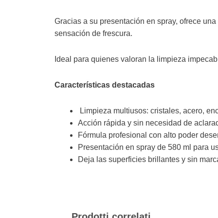
Gracias a su presentación en spray, ofrece una 
sensación de frescura.
Ideal para quienes valoran la limpieza impecabl
Características destacadas
Limpieza multiusos: cristales, acero, enc
Acción rápida y sin necesidad de aclara
Fórmula profesional con alto poder des
Presentación en spray de 580 ml para us
Deja las superficies brillantes y sin mar
Prodotti correlati