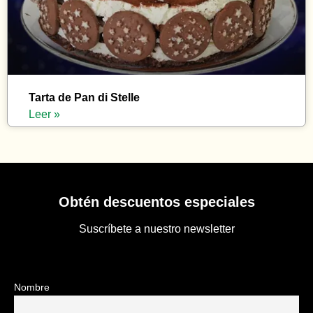
Tarta de Pan di Stelle
Leer »
Obtén descuentos especiales
Suscríbete a nuestro newsletter
Nombre