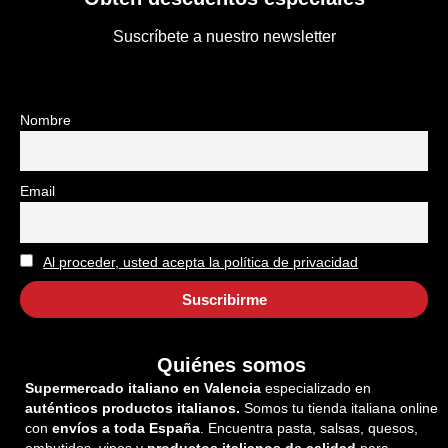
Suscríbete a nuestro newsletter
Nombre
Email
Al proceder, usted acepta la política de privacidad
Quiénes somos
Supermercado italiano en Valencia
especializado en
auténticos productos italianos.
Somos tu tienda italiana online
con
envíos a toda España
. Encuentra pasta, salsas, quesos,