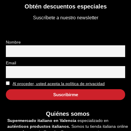
Obtén descuentos especiales
Suscríbete a nuestro newsletter
Nombre
Email
Al proceder, usted acepta la política de privacidad
Quiénes somos
Supermercado italiano en Valencia
especializado en
auténticos productos italianos.
Somos tu tienda italiana online