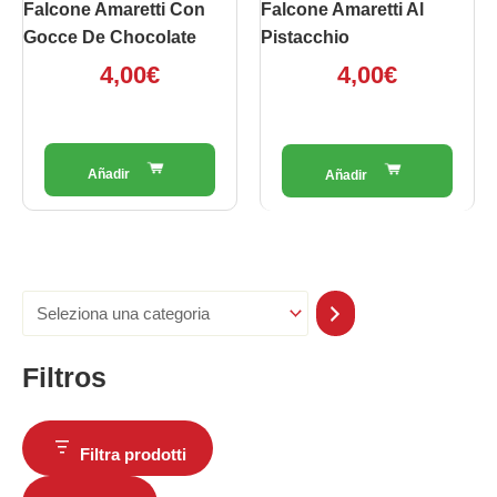
Falcone Amaretti Con
Falcone Amaretti Al
Gocce De Chocolate
Pistacchio
4,00
€
4,00
€
Filtros
Filtra prodotti