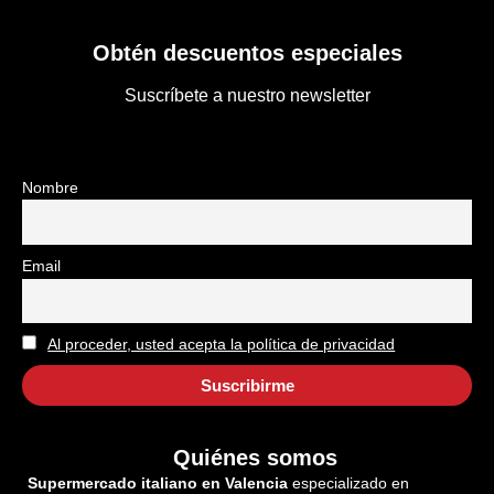
Obtén descuentos especiales
Suscríbete a nuestro newsletter
Nombre
Email
Al proceder, usted acepta la política de privacidad
Quiénes somos
Supermercado italiano en Valencia
especializado en