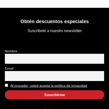
Obtén descuentos especiales
Suscríbete a nuestro newsletter
Nombre
Email
Al proceder, usted acepta la política de privacidad