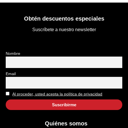
Obtén descuentos especiales
Suscríbete a nuestro newsletter
Nombre
Email
Al proceder, usted acepta la política de privacidad
Quiénes somos