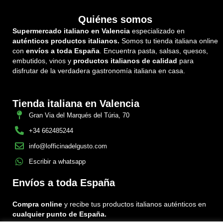
Quiénes somos
Supermercado italiano en Valencia
especializado en
auténticos productos italianos.
Somos tu tienda italiana online
con
envíos a toda España
. Encuentra pasta, salsas, quesos,
embutidos, vinos y
productos italianos de calidad
para
disfrutar de la verdadera gastronomía italiana en casa.
Tienda italiana en Valencia
Gran Via del Marqués del Túria, 70
+34 662485244
info@lofficinadelgusto.com
Escribir a whatsapp
Envíos a toda España
Compra online
y recibe tus productos italianos auténticos en
cualquier punto de España.