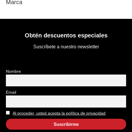
Marca
Obtén descuentos especiales
Suscríbete a nuestro newsletter
Nombre
Email
Al proceder, usted acepta la política de privacidad