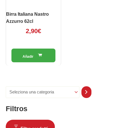
Birra Italiana Nastro
Azzurro 62cl
2,90
€
Filtros