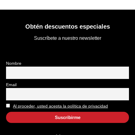
Obtén descuentos especiales
Suscríbete a nuestro newsletter
Nombre
Email
Al proceder, usted acepta la política de privacidad