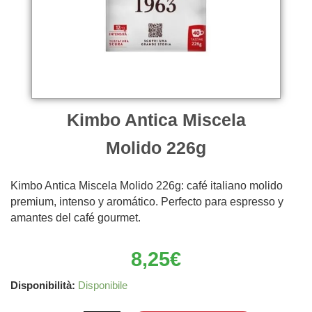
Kimbo Antica Miscela
Molido 226g
Kimbo Antica Miscela Molido 226g: café italiano molido
premium, intenso y aromático. Perfecto para espresso y
amantes del café gourmet.
8,25
€
Kimbo
Disponibilità:
Disponibile
Antica