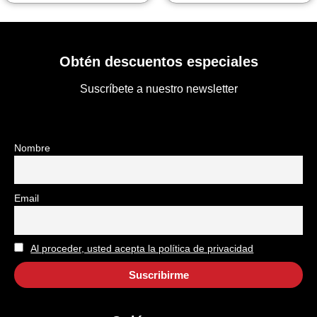
Obtén descuentos especiales
Suscríbete a nuestro newsletter
Nombre
Email
Al proceder, usted acepta la política de privacidad