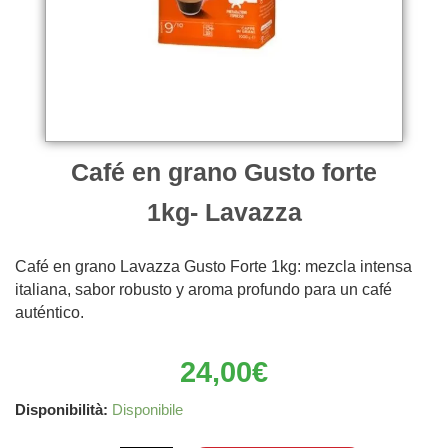
Café en grano Gusto forte
1kg- Lavazza
Café en grano Lavazza Gusto Forte 1kg: mezcla intensa
italiana, sabor robusto y aroma profundo para un café
auténtico.
24,00
€
Café
Disponibilità:
Disponibile
en