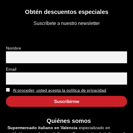
Obtén descuentos especiales
Suscríbete a nuestro newsletter
Nombre
Email
Al proceder, usted acepta la política de privacidad
Quiénes somos
Supermercado italiano en Valencia
especializado en