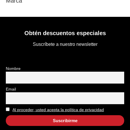
Marca
Obtén descuentos especiales
Suscríbete a nuestro newsletter
Nombre
Email
Al proceder, usted acepta la política de privacidad