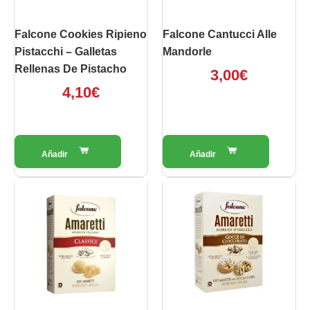
Falcone Cookies Ripieno
Falcone Cantucci Alle
Pistacchi – Galletas
Mandorle
Rellenas De Pistacho
3,00
€
4,10
€