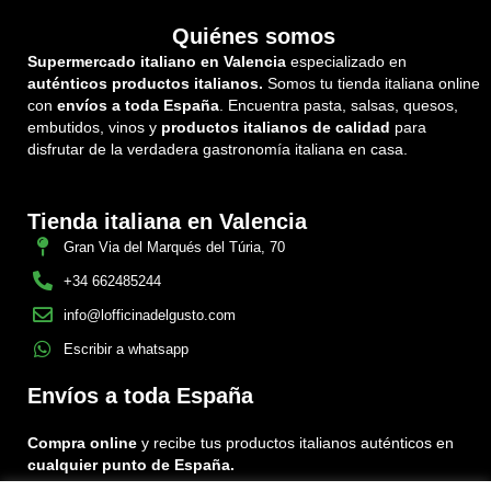
Quiénes somos
Supermercado italiano en Valencia
especializado en
auténticos productos italianos.
Somos tu tienda italiana online
con
envíos a toda España
. Encuentra pasta, salsas, quesos,
embutidos, vinos y
productos italianos de calidad
para
disfrutar de la verdadera gastronomía italiana en casa.
Tienda italiana en Valencia
Gran Via del Marqués del Túria, 70
+34 662485244
info@lofficinadelgusto.com
Escribir a whatsapp
Envíos a toda España
Compra online
y recibe tus productos italianos auténticos en
cualquier punto de España.