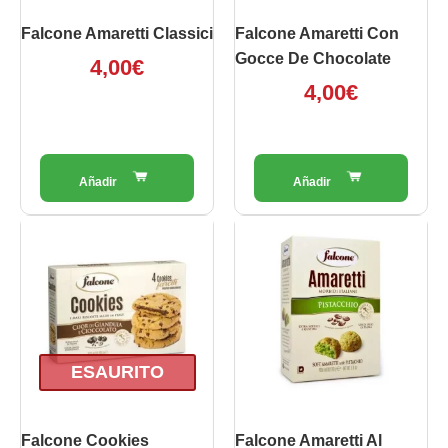
Falcone Amaretti Classici
Falcone Amaretti Con
Gocce De Chocolate
4,00
€
4,00
€
ESAURITO
Falcone Cookies
Falcone Amaretti Al