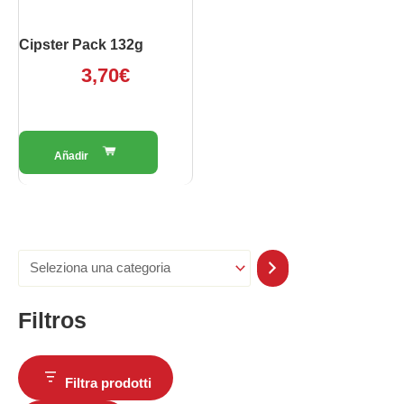
Cipster Pack 132g
3,70
€
Filtros
Filtra prodotti