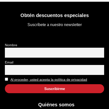
Obtén descuentos especiales
Suscríbete a nuestro newsletter
Nombre
Email
Al proceder, usted acepta la política de privacidad
Quiénes somos