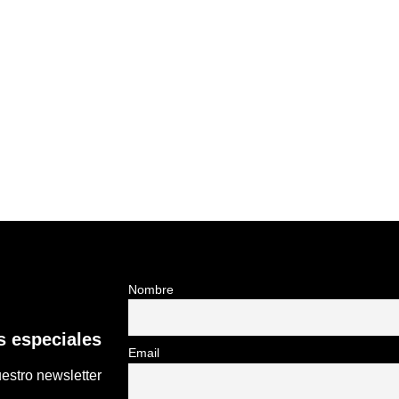
Nombre
 especiales
Email
estro newsletter