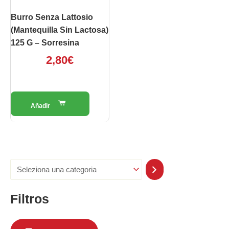
Burro Senza Lattosio
(Mantequilla Sin Lactosa)
125 G – Sorresina
2,80
€
Filtros