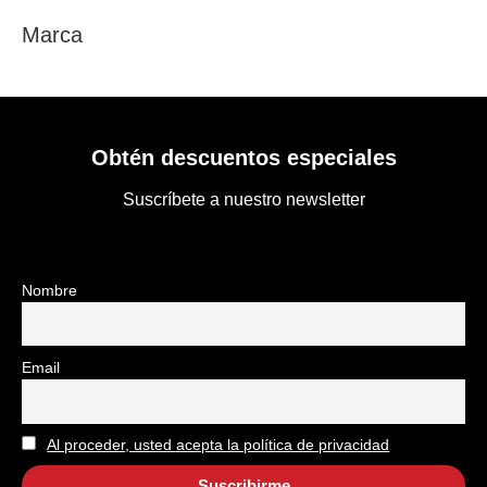
Marca
Obtén descuentos especiales
Suscríbete a nuestro newsletter
Nombre
Email
Al proceder, usted acepta la política de privacidad