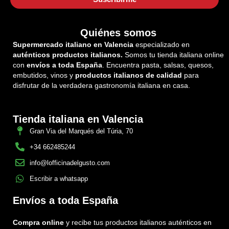
Quiénes somos
Supermercado italiano en Valencia
especializado en
auténticos productos italianos.
Somos tu tienda italiana online
con
envíos a toda España
. Encuentra pasta, salsas, quesos,
embutidos, vinos y
productos italianos de calidad
para
disfrutar de la verdadera gastronomía italiana en casa.
Tienda italiana en Valencia
Gran Via del Marqués del Túria, 70
+34 662485244
info@lofficinadelgusto.com
Escribir a whatsapp
Envíos a toda España
Compra online
y recibe tus productos italianos auténticos en