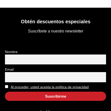
Obtén descuentos especiales
Suscríbete a nuestro newsletter
Nombre
Email
Al proceder, usted acepta la política de privacidad