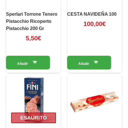
Sperlari Torrone Tenero
CESTA NAVIDEÑA 100
Pistacchio Ricoperto
100,00
€
Pistacchio 200 Gr
5,50
€
ESAURITO