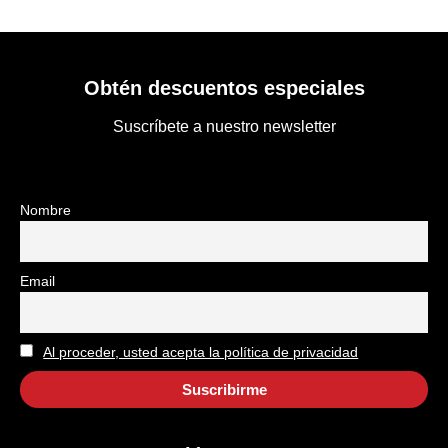
Obtén descuentos especiales
Suscríbete a nuestro newsletter
Nombre
Email
Al proceder, usted acepta la política de privacidad