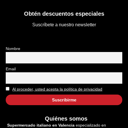
Obtén descuentos especiales
Suscríbete a nuestro newsletter
Nombre
Email
Al proceder, usted acepta la política de privacidad
Quiénes somos
Supermercado italiano en Valencia
especializado en