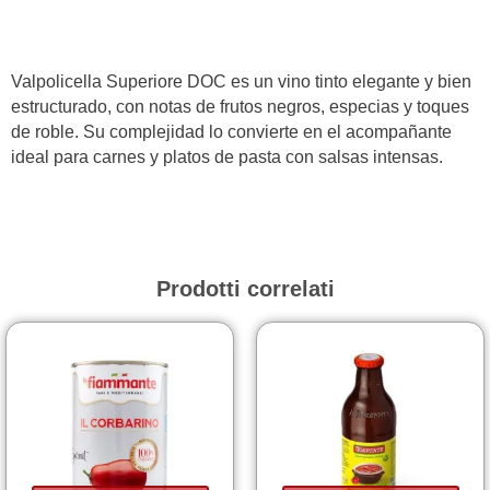
Superiore
DOC
quantità
Valpolicella Superiore DOC es un vino tinto elegante y bien
estructurado, con notas de frutos negros, especias y toques
de roble. Su complejidad lo convierte en el acompañante
ideal para carnes y platos de pasta con salsas intensas.
Prodotti correlati