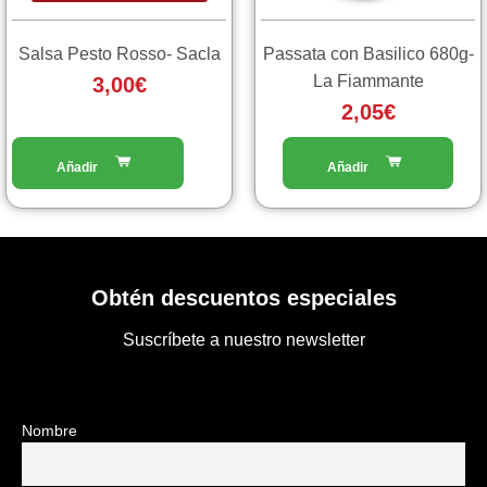
Salsa Pesto Rosso- Sacla
Passata con Basilico 680g-
La Fiammante
3,00
€
2,05
€
Obtén descuentos especiales
Suscríbete a nuestro newsletter
Nombre