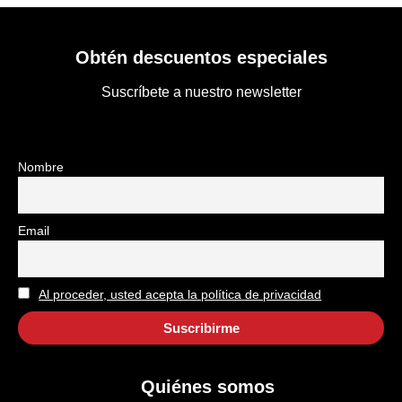
Obtén descuentos especiales
Suscríbete a nuestro newsletter
Nombre
Email
Al proceder, usted acepta la política de privacidad
Quiénes somos