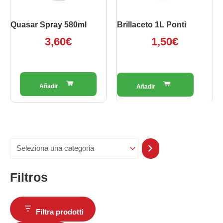
Quasar Spray 580ml
Brillaceto 1L Ponti
3,60
€
1,50
€
Filtros
Filtra prodotti