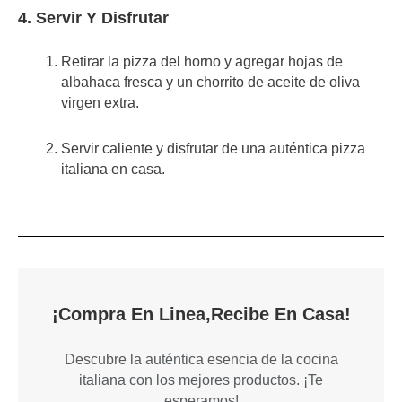
4. Servir Y Disfrutar
Retirar la pizza del horno y agregar hojas de
albahaca fresca y un chorrito de aceite de oliva
virgen extra.
Servir caliente y disfrutar de una auténtica pizza
italiana en casa.
¡Compra En Linea,recibe En Casa!
Descubre la auténtica esencia de la cocina
italiana con los mejores productos. ¡Te
esperamos!