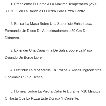
1. Precalentar El Horno A La Máxima Temperatura (250-
300°C) Con La Bandeja O Piedra Para Pizza Dentro.
2.
Estirar La Masa Sobre Una Superficie Enharinada,
Formando Un Disco De Aproximadamente 30 Cm De
Diámetro.
3.
Extender Una Capa Fina De Salsa Sobre La Masa
Dejando Un Borde Libre.
4. Distribuir La Mozzarella En Trozos Y Añadir Ingredientes
Opcionales Si Se Desea.
5.
Hornear Sobre La Piedra Caliente Durante 7-10 Minutos
O Hasta Que La Pizza Esté Dorada Y Crujiente.