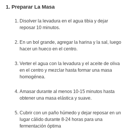
1. Preparar La Masa
Disolver la levadura en el agua tibia y dejar
reposar 10 minutos.
En un bol grande, agregar la harina y la sal, luego
hacer un hueco en el centro.
Verter el agua con la levadura y el aceite de oliva
en el centro y mezclar hasta formar una masa
homogénea.
Amasar durante al menos 10-15 minutos hasta
obtener una masa elástica y suave.
Cubrir con un paño húmedo y dejar reposar en un
lugar cálido durante 8-24 horas para una
fermentación óptima