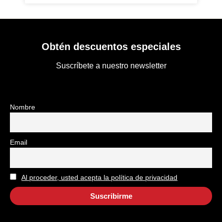
Obtén descuentos especiales
Suscríbete a nuestro newsletter
Nombre
Email
Al proceder, usted acepta la política de privacidad