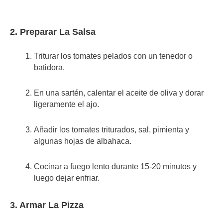
2. Preparar La Salsa
Triturar los tomates pelados con un tenedor o
batidora.
En una sartén, calentar el aceite de oliva y dorar
ligeramente el ajo.
Añadir los tomates triturados, sal, pimienta y
algunas hojas de albahaca.
Cocinar a fuego lento durante 15-20 minutos y
luego dejar enfriar.
3. Armar La Pizza