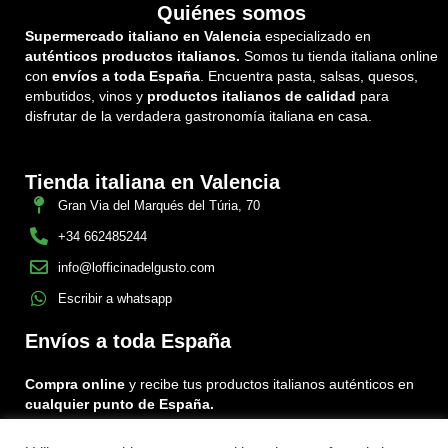
Quiénes somos
Supermercado italiano en Valencia
especializado en
auténticos productos italianos.
Somos tu tienda italiana online
con
envíos a toda España
. Encuentra pasta, salsas, quesos,
embutidos, vinos y
productos italianos de calidad
para
disfrutar de la verdadera gastronomía italiana en casa.
Tienda italiana en Valencia
Gran Via del Marqués del Túria, 70
+34 662485244
info@lofficinadelgusto.com
Escribir a whatsapp
Envíos a toda España
Compra online
y recibe tus productos italianos auténticos en
cualquier punto de España.