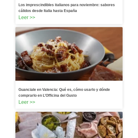
Los imprescindibles italianos para noviembre: sabores
cálidos desde Italia hasta España
Leer >>
Guanciale en Valencia: Qué es, cómo usarlo y dónde
comprarlo en L’Officina del Gusto
Leer >>