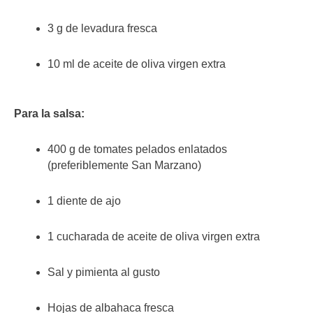
3 g de levadura fresca
10 ml de aceite de oliva virgen extra
Para la salsa:
400 g de tomates pelados enlatados
(preferiblemente San Marzano)
1 diente de ajo
1 cucharada de aceite de oliva virgen extra
Sal y pimienta al gusto
Hojas de albahaca fresca