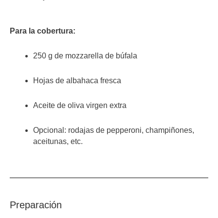
Para la cobertura:
250 g de mozzarella de búfala
Hojas de albahaca fresca
Aceite de oliva virgen extra
Opcional: rodajas de pepperoni, champiñones,
aceitunas, etc.
Preparación