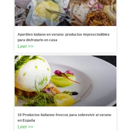
Aperitivo italiano en verano: productos imprescindibles
para disfrutarlo en casa
Leer >>
10 Productos Italianos frescos para sobrevivir al verano
en España
Leer >>