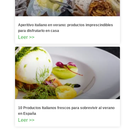
Aperitivo italiano en verano: productos imprescindibles
para disfrutarlo en casa
Leer >>
10 Productos Italianos frescos para sobrevivir al verano
en España
Leer >>