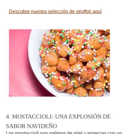
Descubre nuestra selección de struffoli aquí
4. MOSTACCIOLI: UNA EXPLOSIÓN DE
SABOR NAVIDEÑO
Los mostaccioli son galletas de miel y especias con un