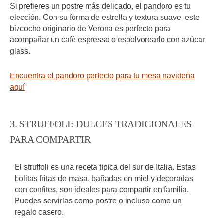
Si prefieres un postre más delicado, el pandoro es tu
elección. Con su forma de estrella y textura suave, este
bizcocho originario de Verona es perfecto para
acompañar un café espresso o espolvorearlo con azúcar
glass.
Encuentra el pandoro perfecto para tu mesa navideña
aquí
3. STRUFFOLI: DULCES TRADICIONALES
PARA COMPARTIR
El struffoli es una receta típica del sur de Italia. Estas
bolitas fritas de masa, bañadas en miel y decoradas
con confites, son ideales para compartir en familia.
Puedes servirlas como postre o incluso como un
regalo casero.