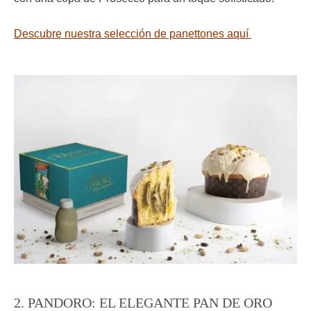
Descubre nuestra selección de panettones aquí
2. PANDORO: EL ELEGANTE PAN DE ORO