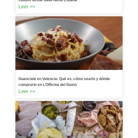
cálidos desde Italia hasta España
Leer >>
Guanciale en Valencia: Qué es, cómo usarlo y dónde
comprarlo en L’Officina del Gusto
Leer >>