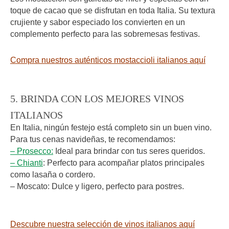
toque de cacao que se disfrutan en toda Italia. Su textura
crujiente y sabor especiado los convierten en un
complemento perfecto para las sobremesas festivas.
Compra nuestros auténticos mostaccioli italianos aquí
5. BRINDA CON LOS MEJORES VINOS
ITALIANOS
En Italia, ningún festejo está completo sin un buen vino.
Para tus cenas navideñas, te recomendamos:
– Prosecco:
Ideal para brindar con tus seres queridos.
– Chianti
: Perfecto para acompañar platos principales
como lasaña o cordero.
– Moscato: Dulce y ligero, perfecto para postres.
Descubre nuestra selección de vinos italianos aquí