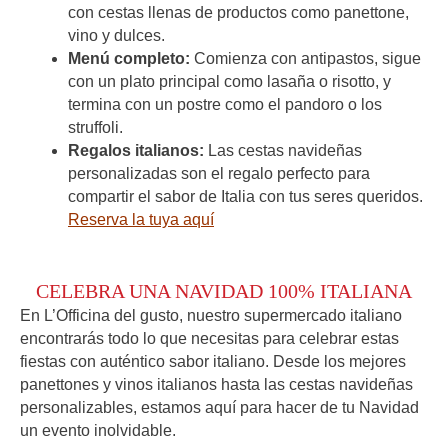
con cestas llenas de productos como panettone,
vino y dulces.
Menú completo:
Comienza con antipastos, sigue
con un plato principal como lasaña o risotto, y
termina con un postre como el pandoro o los
struffoli.
Regalos italianos:
Las cestas navideñas
personalizadas son el regalo perfecto para
compartir el sabor de Italia con tus seres queridos.
Reserva la tuya aquí
CELEBRA UNA NAVIDAD 100% ITALIANA
En L’Officina del gusto, nuestro supermercado italiano
encontrarás todo lo que necesitas para celebrar estas
fiestas con auténtico sabor italiano. Desde los mejores
panettones y vinos italianos hasta las cestas navideñas
personalizables, estamos aquí para hacer de tu Navidad
un evento inolvidable.