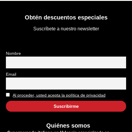
Obtén descuentos especiales
Suscríbete a nuestro newsletter
Nombre
Email
Al proceder, usted acepta la política de privacidad
Quiénes somos