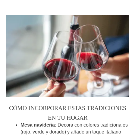
CÓMO INCORPORAR ESTAS TRADICIONES
EN TU HOGAR
Mesa navideña:
Decora con colores tradicionales
(rojo, verde y dorado) y añade un toque italiano