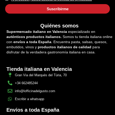
Quiénes somos
Supermercado italiano en Valencia
especializado en
auténticos productos italianos.
Somos tu tienda italiana online
con
envíos a toda España
. Encuentra pasta, salsas, quesos,
embutidos, vinos y
productos italianos de calidad
para
disfrutar de la verdadera gastronomía italiana en casa.
Tienda italiana en Valencia
Gran Via del Marqués del Túria, 70
+34 662485244
info@lofficinadelgusto.com
Escribir a whatsapp
Envíos a toda España