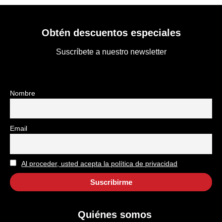
Obtén descuentos especiales
Suscríbete a nuestro newsletter
Nombre
Email
Al proceder, usted acepta la política de privacidad
Quiénes somos