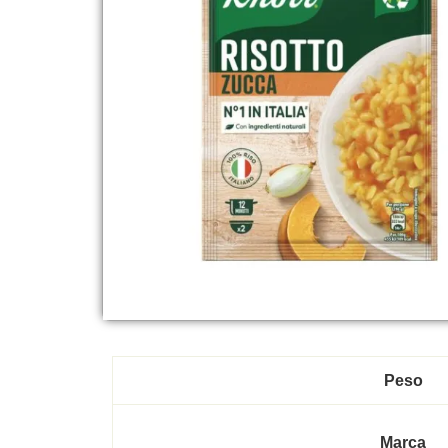
Peso
Marca