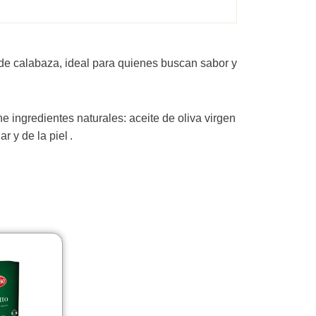
% de calabaza, ideal para quienes buscan sabor y
e ingredientes naturales: aceite de oliva virgen
 y de la piel .