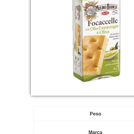
Peso
Marca