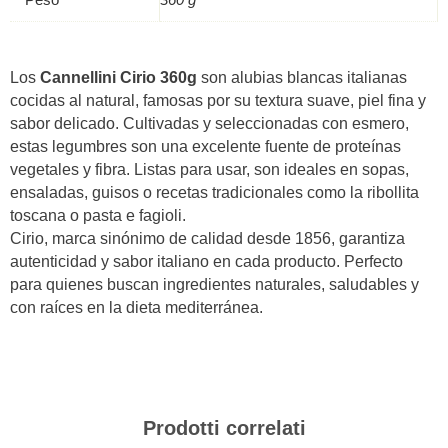
Peso
360 g
Los
Cannellini Cirio 360g
son alubias blancas italianas
cocidas al natural, famosas por su textura suave, piel fina y
sabor delicado. Cultivadas y seleccionadas con esmero,
estas legumbres son una excelente fuente de proteínas
vegetales y fibra. Listas para usar, son ideales en sopas,
ensaladas, guisos o recetas tradicionales como la ribollita
toscana o pasta e fagioli.
Cirio, marca sinónimo de calidad desde 1856, garantiza
autenticidad y sabor italiano en cada producto. Perfecto
para quienes buscan ingredientes naturales, saludables y
con raíces en la dieta mediterránea.
Prodotti correlati