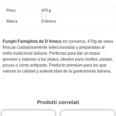
Peso
470 g
Marca
D'Amico
Funghi Famigliola de D’Amico
en conserva, 470g de setas
frescas cuidadosamente seleccionadas y preparadas al
estilo tradicional italiano. Perfectas para dar un toque
genuino y sabroso a tus platos, ideales para risottos, pastas,
pizzas o como antipasto. Producto premium para los que
valoran la calidad y autenticidad de la gastronomía italiana.
Prodotti correlati