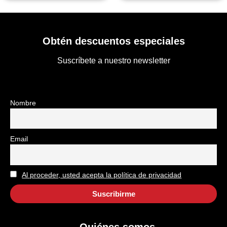
Obtén descuentos especiales
Suscríbete a nuestro newsletter
Nombre
Email
Al proceder, usted acepta la política de privacidad