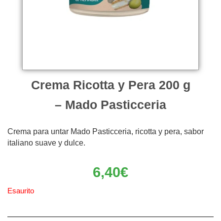
Crema Ricotta y Pera 200 g
– Mado Pasticceria
Crema para untar Mado Pasticceria, ricotta y pera, sabor
italiano suave y dulce.
6,40
€
Esaurito