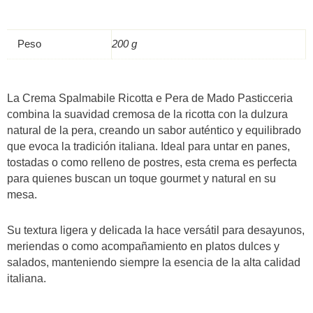
Peso
200 g
La Crema Spalmabile Ricotta e Pera de Mado Pasticceria
combina la suavidad cremosa de la ricotta con la dulzura
natural de la pera, creando un sabor auténtico y equilibrado
que evoca la tradición italiana. Ideal para untar en panes,
tostadas o como relleno de postres, esta crema es perfecta
para quienes buscan un toque gourmet y natural en su
mesa.
Su textura ligera y delicada la hace versátil para desayunos,
meriendas o como acompañamiento en platos dulces y
salados, manteniendo siempre la esencia de la alta calidad
italiana.