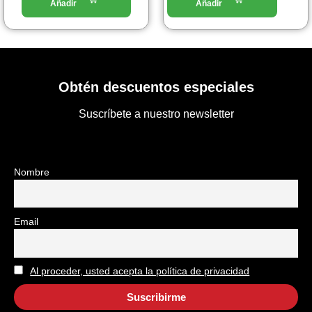
Obtén descuentos especiales
Suscríbete a nuestro newsletter
Nombre
Email
Al proceder, usted acepta la política de privacidad