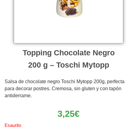
Topping Chocolate Negro
200 g – Toschi Mytopp
Salsa de chocolate negro Toschi Mytopp 200g, perfecta
para decorar postres. Cremosa, sin gluten y con tapón
antiderrame.
3,25
€
Esaurito