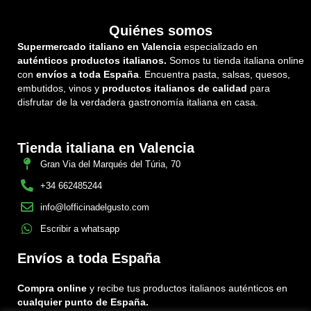
Quiénes somos
Supermercado italiano en Valencia
especializado en
auténticos productos italianos.
Somos tu tienda italiana online
con
envíos a toda España
. Encuentra pasta, salsas, quesos,
embutidos, vinos y
productos italianos de calidad
para
disfrutar de la verdadera gastronomía italiana en casa.
Tienda italiana en Valencia
Gran Via del Marqués del Túria, 70
+34 662485244
info@lofficinadelgusto.com
Escribir a whatsapp
Envíos a toda España
Compra online
y recibe tus productos italianos auténticos en
cualquier punto de España.