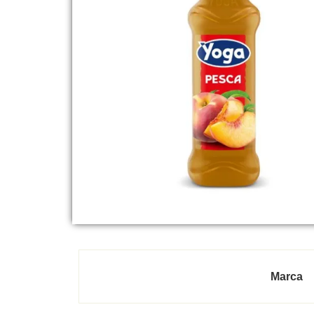
Marca