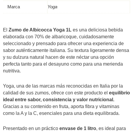
Marca
Yoga
El
Zumo de Albicocca Yoga 1L
es una deliciosa bebida
elaborada con 70% de albaricoque, cuidadosamente
seleccionado y prensado para ofrecer una experiencia de
sabor auténticamente italiana. Su textura ligeramente densa
y su dulzura natural hacen de este néctar una opción
perfecta tanto para el desayuno como para una merienda
nutritiva.
Yoga, una de las marcas más reconocidas en Italia por la
calidad de sus zumos, ofrece con este producto el
equilibrio
ideal entre sabor, consistencia y valor nutricional.
Gracias a su contenido en fruta, aporta fibra y vitaminas
como la A y la C, esenciales para una dieta equilibrada.
Presentado en un práctico
envase de 1 litro
, es ideal para