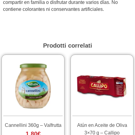
compartir en familia o disfrutar durante varios días. No
contiene colorantes ni conservantes artificiales.
Prodotti correlati
Cannellini 360g – Valfrutta
Atún en Aceite de Oliva
3×70 g – Callipo
1,80
€