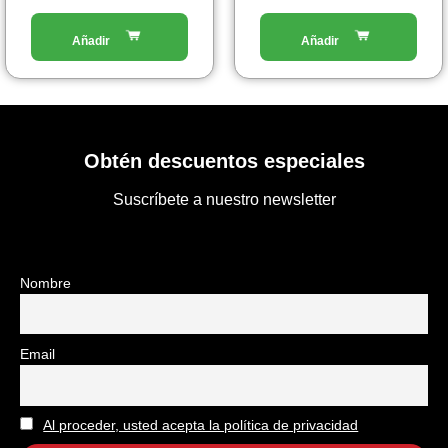
Obtén descuentos especiales
Suscríbete a nuestro newsletter
Nombre
Email
Al proceder, usted acepta la política de privacidad