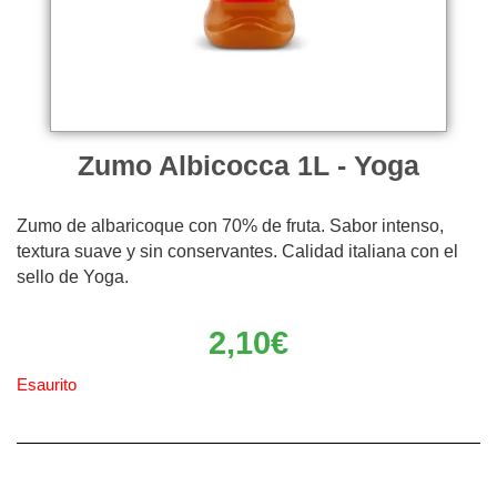
Zumo Albicocca 1L - Yoga
Zumo de albaricoque con 70% de fruta. Sabor intenso,
textura suave y sin conservantes. Calidad italiana con el
sello de Yoga.
2,10
€
Esaurito