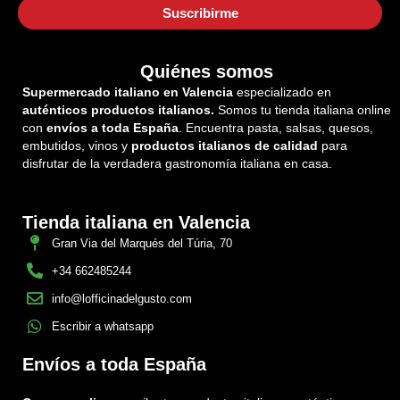
Quiénes somos
Supermercado italiano en Valencia
especializado en
auténticos productos italianos.
Somos tu tienda italiana online
con
envíos a toda España
. Encuentra pasta, salsas, quesos,
embutidos, vinos y
productos italianos de calidad
para
disfrutar de la verdadera gastronomía italiana en casa.
Tienda italiana en Valencia
Gran Via del Marqués del Túria, 70
+34 662485244
info@lofficinadelgusto.com
Escribir a whatsapp
Envíos a toda España