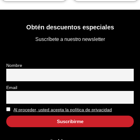
Obtén descuentos especiales
Suscríbete a nuestro newsletter
Nombre
Email
Al proceder, usted acepta la política de privacidad