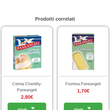
Prodotti correlati
Crema Chantilly-
Frumina Paneangeli
Paneangeli
1,70
€
2,80
€