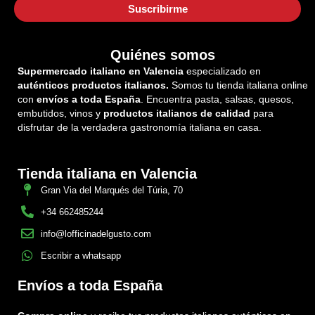
Quiénes somos
Supermercado italiano en Valencia
especializado en
auténticos productos italianos.
Somos tu tienda italiana online
con
envíos a toda España
. Encuentra pasta, salsas, quesos,
embutidos, vinos y
productos italianos de calidad
para
disfrutar de la verdadera gastronomía italiana en casa.
Tienda italiana en Valencia
Gran Via del Marqués del Túria, 70
+34 662485244
info@lofficinadelgusto.com
Escribir a whatsapp
Envíos a toda España