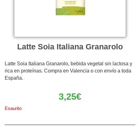
Latte Soia Italiana Granarolo
Latte Soia Italiana Granarolo, bebida vegetal sin lactosa y
rica en proteínas. Compra en Valencia o con envío a toda
España.
3,25
€
Esaurito