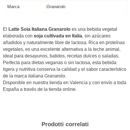
Marca
Granarolo
El
Latte Soia Italiana Granarolo
es una bebida vegetal
elaborada con
soja cultivada en Italia
, sin azúcares
añadidos y naturalmente libre de lactosa. Rica en proteínas
vegetales, es una excelente alternativa a la leche animal,
ideal para desayunos, batidos, recetas dulces o saladas.
Perfecta para dietas veganas o sin lactosa, esta bebida
ligera y nutritiva conserva la calidad y el sabor característico
de la marca italiana Granarolo.
Disponible en nuestra tienda en Valencia y con envío a toda
España a través de la tienda online.
Prodotti correlati