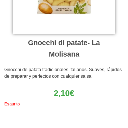
Gnocchi di patate- La
Molisana
Gnocchi de patata tradicionales italianos. Suaves, rápidos
de preparar y perfectos con cualquier salsa.
2,10
€
Esaurito