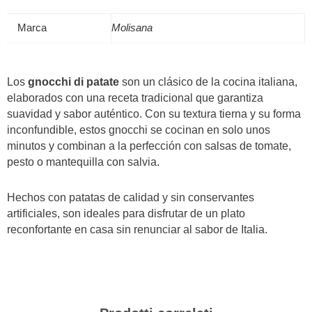
Marca
Molisana
Los
gnocchi di patate
son un clásico de la cocina italiana,
elaborados con una receta tradicional que garantiza
suavidad y sabor auténtico. Con su textura tierna y su forma
inconfundible, estos gnocchi se cocinan en solo unos
minutos y combinan a la perfección con salsas de tomate,
pesto o mantequilla con salvia.
Hechos con patatas de calidad y sin conservantes
artificiales, son ideales para disfrutar de un plato
reconfortante en casa sin renunciar al sabor de Italia.