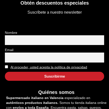
Obtén descuentos especiales
Suscríbete a nuestro newsletter
Nombre
Email
Al proceder, usted acepta la política de privacidad
Quiénes somos
Supermercado italiano en Valencia
especializado en
auténticos productos italianos.
Somos tu tienda italiana online
con
envíos a toda España
. Encuentra pasta, salsas, quesos,