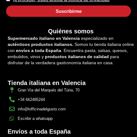
Quiénes somos
Supermercado italiano en Valencia
especializado en
auténticos productos italianos.
Somos tu tienda italiana online
con
envíos a toda España
. Encuentra pasta, salsas, quesos,
embutidos, vinos y
productos italianos de calidad
para
disfrutar de la verdadera gastronomía italiana en casa.
Tienda italiana en Valencia
Gran Via del Marqués del Túria, 70
+34 662485244
info@lofficinadelgusto.com
Escribir a whatsapp
Envíos a toda España