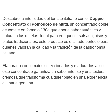
Pomodoro
130g-
Mutti
Descubre la intensidad del tomate italiano con el
Doppio
quantità
Concentrato di Pomodoro de Mutti
, un concentrado doble
de tomate en formato 130g que aporta sabor auténtico y
natural a tus recetas. Ideal para enriquecer salsas, guisos y
platos tradicionales, este producto es el aliado perfecto para
quienes valoran la calidad y la tradición de la gastronomía
italiana.
Elaborado con tomates seleccionados y madurados al sol,
este concentrado garantiza un sabor intenso y una textura
cremosa que transforma cualquier plato en una experiencia
culinaria genuina.