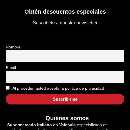
Obtén descuentos especiales
Suscríbete a nuestro newsletter
Nombre
Email
Al proceder, usted acepta la política de privacidad
Quiénes somos
Supermercado italiano en Valencia
especializado en