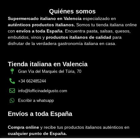
Quiénes somos
Supermercado italiano en Valencia
especializado en
auténticos productos italianos.
Somos tu tienda italiana online
con
envíos a toda España
. Encuentra pasta, salsas, quesos,
embutidos, vinos y
productos italianos de calidad
para
disfrutar de la verdadera gastronomía italiana en casa.
Tienda italiana en Valencia
Gran Via del Marqués del Túria, 70
+34 662485244
info@lofficinadelgusto.com
Escribir a whatsapp
Envíos a toda España
Compra online
y recibe tus productos italianos auténticos en
cualquier punto de España.