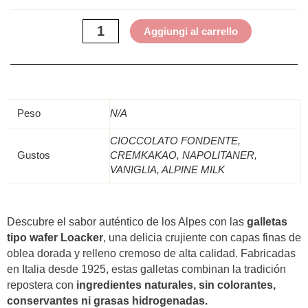
Aggiungi al carrello
Peso
N/A
CIOCCOLATO FONDENTE,
Gustos
CREMKAKAO, NAPOLITANER,
VANIGLIA, ALPINE MILK
Descubre el sabor auténtico de los Alpes con las
galletas
tipo wafer Loacker
, una delicia crujiente con capas finas de
oblea dorada y relleno cremoso de alta calidad. Fabricadas
en Italia desde 1925, estas galletas combinan la tradición
repostera con
ingredientes naturales, sin colorantes,
conservantes ni grasas hidrogenadas.