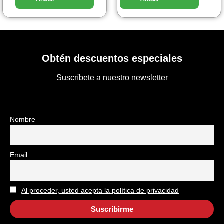
Obtén descuentos especiales
Suscríbete a nuestro newsletter
Nombre
Email
Al proceder, usted acepta la política de privacidad