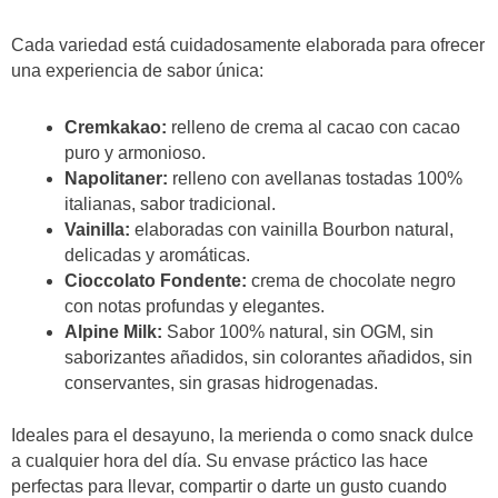
Cada variedad está cuidadosamente elaborada para ofrecer
una experiencia de sabor única:
Cremkakao:
relleno de crema al cacao con cacao
puro y armonioso.
Napolitaner:
relleno con avellanas tostadas 100%
italianas, sabor tradicional.
Vainilla:
elaboradas con vainilla Bourbon natural,
delicadas y aromáticas.
Cioccolato Fondente:
crema de chocolate negro
con notas profundas y elegantes.
Alpine Milk:
Sabor 100% natural, sin OGM, sin
saborizantes añadidos, sin colorantes añadidos, sin
conservantes, sin grasas hidrogenadas.
Ideales para el desayuno, la merienda o como snack dulce
a cualquier hora del día. Su envase práctico las hace
perfectas para llevar, compartir o darte un gusto cuando