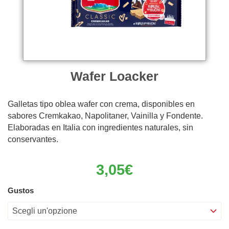
Wafer Loacker
Galletas tipo oblea wafer con crema, disponibles en
sabores Cremkakao, Napolitaner, Vainilla y Fondente.
Elaboradas en Italia con ingredientes naturales, sin
conservantes.
3,05
€
Wafer
Gustos
Loacker
quantità