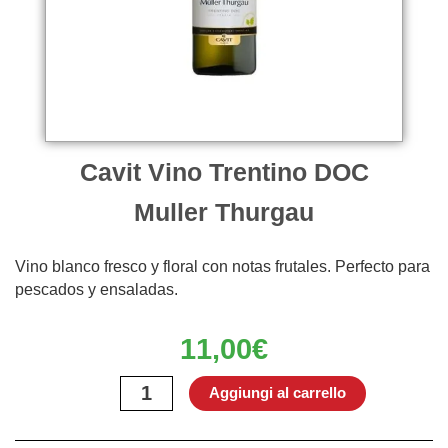
Cavit Vino Trentino DOC
Muller Thurgau
Vino blanco fresco y floral con notas frutales. Perfecto para
pescados y ensaladas.
11,00
€
Cavit
Aggiungi al carrello
Vino
Trentino