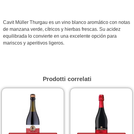
DOC
Muller
Thurgau
Cavit Müller Thurgau es un vino blanco aromático con notas
quantità
de manzana verde, cítricos y hierbas frescas. Su acidez
equilibrada lo convierte en una excelente opción para
mariscos y aperitivos ligeros.
Prodotti correlati