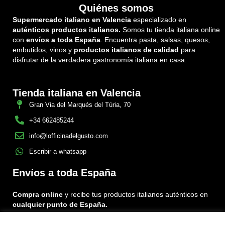
Quiénes somos
Supermercado italiano en Valencia
especializado en
auténticos productos italianos.
Somos tu tienda italiana online
con
envíos a toda España
. Encuentra pasta, salsas, quesos,
embutidos, vinos y
productos italianos de calidad
para
disfrutar de la verdadera gastronomía italiana en casa.
Tienda italiana en Valencia
Gran Via del Marqués del Túria, 70
+34 662485244
info@lofficinadelgusto.com
Escribir a whatsapp
Envíos a toda España
Compra online
y recibe tus productos italianos auténticos en
cualquier punto de España.