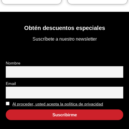
Obtén descuentos especiales
Suscríbete a nuestro newsletter
Nombre
Email
Al proceder, usted acepta la política de privacidad