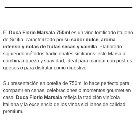
quantità
El
Duca Florio Marsala 750ml
es un vino fortificado italiano
de Sicilia, caracterizado por su
sabor dulce, aroma
intenso y notas de frutas secas y vainilla.
Elaborado
siguiendo métodos tradicionales sicilianos, este Marsala
combina riqueza y suavidad, ideal para maridar con postres,
quesos o para disfrutar como digestivo.
Su presentación en botella de 750ml lo hace perfecto para
compartir en cenas, celebraciones o momentos gourmet en
casa.
Duca Florio Marsala
refleja la tradición vinícola
italiana y la excelencia de los vinos sicilianos de calidad
premium.