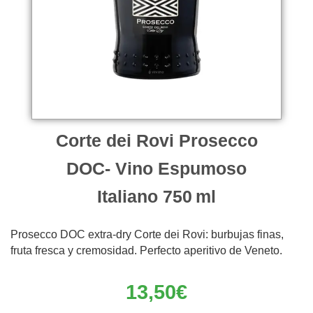
Corte dei Rovi Prosecco
DOC- Vino Espumoso
Italiano 750 ml
Prosecco DOC extra-dry Corte dei Rovi: burbujas finas,
fruta fresca y cremosidad. Perfecto aperitivo de Veneto.
13,50
€