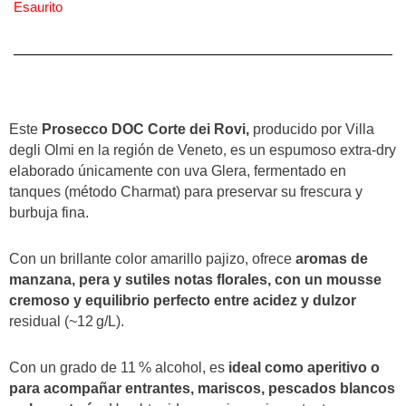
Esaurito
Este
Prosecco DOC Corte dei Rovi,
producido por Villa
degli Olmi en la región de Veneto, es un espumoso extra-dry
elaborado únicamente con uva Glera, fermentado en
tanques (método Charmat) para preservar su frescura y
burbuja fina.
Con un brillante color amarillo pajizo, ofrece
aromas de
manzana, pera y sutiles notas florales, con un mousse
cremoso y equilibrio perfecto entre acidez y dulzor
residual (~12 g/L).
Con un grado de 11 % alcohol, es
ideal como aperitivo o
para acompañar entrantes, mariscos, pescados blancos