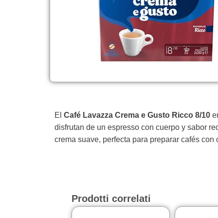
El
Café Lavazza Crema e Gusto Ricco 8/10
e
disfrutan de un espresso con cuerpo y sabor r
crema suave, perfecta para preparar cafés con ca
Prodotti correlati