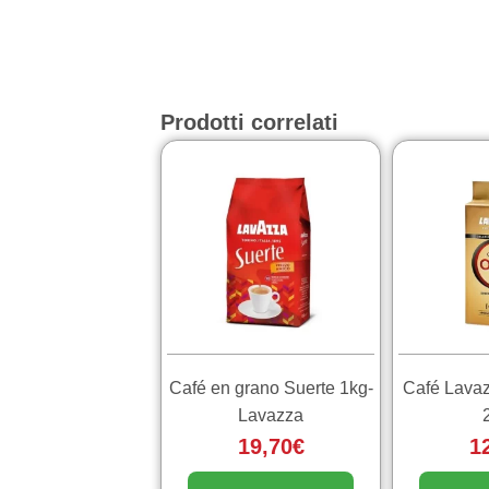
Prodotti correlati
Café en grano Suerte 1kg-
Café Lavaz
Lavazza
19,70
€
1